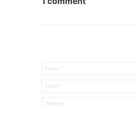
1 comment