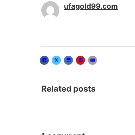
ufagold99.com
Related posts