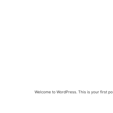
Welcome to WordPress. This is your first post.