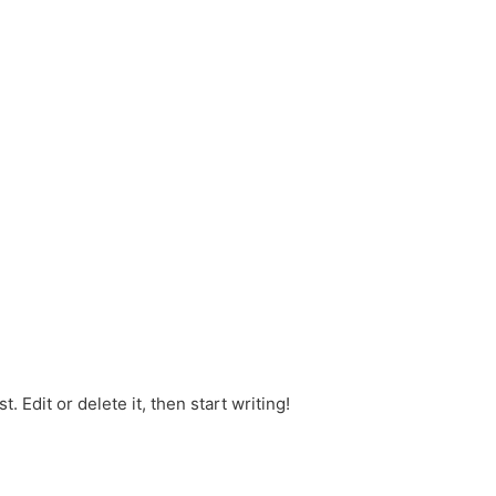
 Edit or delete it, then start writing!