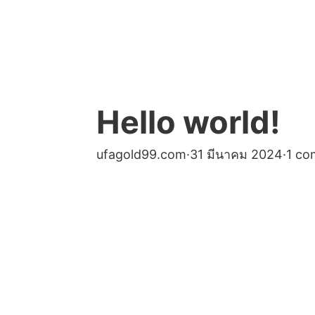
Hello world!
ufagold99.com
·
31 มีนาคม 2024
·
1 c